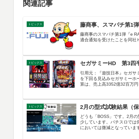
関連記事
藤商事、スマパチ第1弾『
トピックス
藤商事のスマパチ第1弾『e R
適合通知を受けたことを同社
セガサミーHD 第3四
トピックス
引用元：『遊技日本』セガサミ
を下回る見込みセガサミーホー
算は、売上高3352億32百万円
2月の型式試験結果（保
トピックス
どうも「BOSS」です。2月
少しています。パチスロでは保
においては微減となっています。