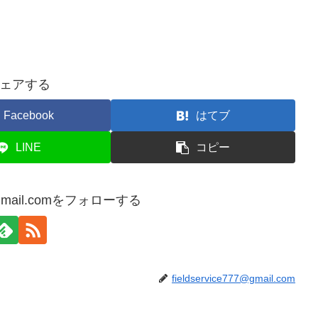
ェアする
Facebook
はてブ
LINE
コピー
77@gmail.comをフォローする
fieldservice777@gmail.com