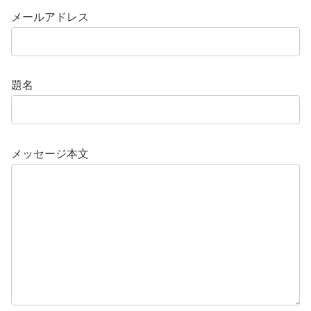
メールアドレス
題名
メッセージ本文