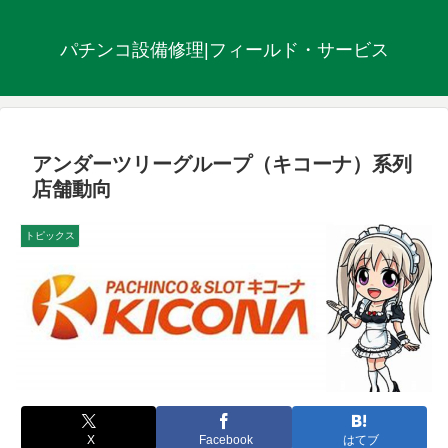
パチンコ設備修理|フィールド・サービス
アンダーツリーグループ（キコーナ）系列
店舗動向
トピックス
X
Facebook
はてブ