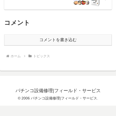
コメント
コメントを書き込む
ホーム
トピックス
パチンコ設備修理|フィールド・サービス
© 2006 パチンコ設備修理|フィールド・サービス.