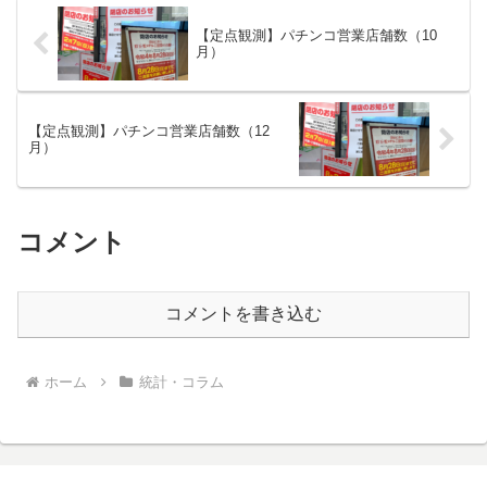
【定点観測】パチンコ営業店舗数（10
月）
【定点観測】パチンコ営業店舗数（12
月）
コメント
コメントを書き込む
ホーム
統計・コラム