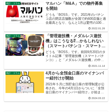
の状況です。「管理遊技機（スマートパ
マルハン「M&A」での物件募集
統計・コラム
チンコ）」今年の...
を開始
どうも「BOSS」です。2021年のパチン
コ店の閉店店舗数が全国で約600店舗と過
去最高となり、なんと1月は驚愕の100店
舗を超える閉店店舗数となり、今までに
2022.01.26
ない閉店ラッシュとなってしまいまし
た。そんな中、今まで「M&A」に積極的
「管理遊技機・メダルレス遊技
統計・コラム
ではなかっ...
機」はこうなる⁉…かもしれない
（スマートパチンコ・スマートパ
チスロ続報）－②
どうも「BOSS」です。前回9月20日のタ
イトル記事「管理遊技機（スマートパチ
ンコ）」と「メダルレス遊技機」の中で
進捗状況をお伝えしましたが、今回は“こ
2021.11.14
うなる…！？かもしれない”追加情報にな
ります。情報は信憑性の高いレベルを心
4月から全預金口座のマイナンバ
統計・コラム
がけていますが...
ー紐付けが開始
2021年５月に預貯金口座の管理制度が公
布され、今年の4月1日からついに「全預
金口座のマイナンバー紐付け」が始まり
ます。自分の口座の１つにマイナンバー
2024.03.22
を付番することで、預金保険機構を介し
て自動的に複数の自分の口座を紐付けさ
れることになります...