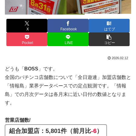
X
Facebook
はてブ
Pocket
LINE
コピー
2026.02.12
どうも「
BOSS
」です。
全国のパチンコ店舗数について「全日遊連」加盟店舗数と
「情報島」業界データベースでの定点観測です。「情報
島」での月次データは各月末に近い日付の数値となりま
す。
営業店舗数/
組合加盟店：5,801件（前月比
-6
）