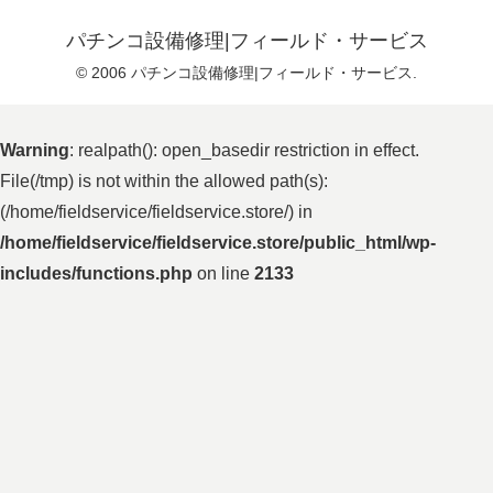
パチンコ設備修理|フィールド・サービス
© 2006 パチンコ設備修理|フィールド・サービス.
Warning
: realpath(): open_basedir restriction in effect.
File(/tmp) is not within the allowed path(s):
(/home/fieldservice/fieldservice.store/) in
/home/fieldservice/fieldservice.store/public_html/wp-
includes/functions.php
on line
2133