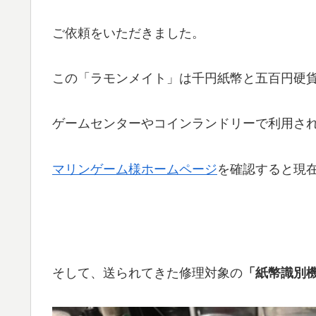
ご依頼をいただきました。
この「ラモンメイト」は千円紙幣と五百円硬
ゲームセンターやコインランドリーで利用さ
マリンゲーム様ホームページ
を確認すると現
そして、送られてきた修理対象の
「紙幣識別