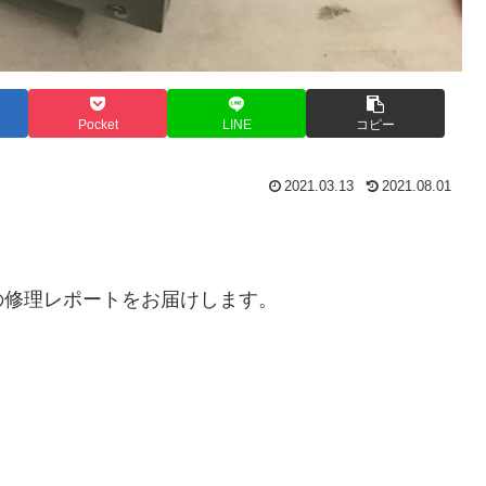
Pocket
LINE
コピー
2021.03.13
2021.08.01
の修理レポートをお届けします。