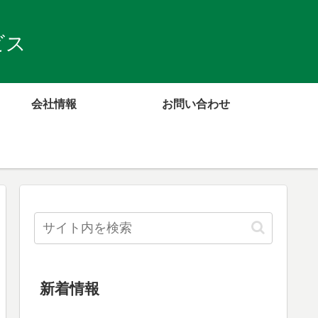
ビス
会社情報
お問い合わせ
新着情報