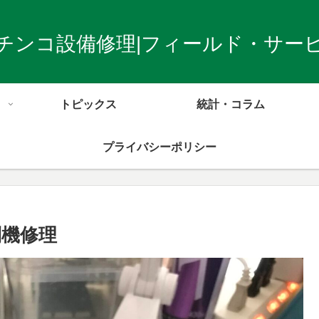
チンコ設備修理|フィールド・サー
トピックス
統計・コラム
プライバシーポリシー
別機修理