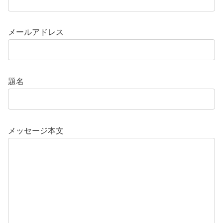
メールアドレス
題名
メッセージ本文