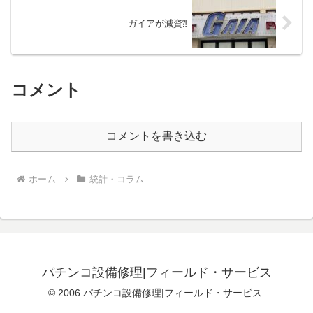
ガイアが減資⁈
コメント
コメントを書き込む
ホーム
統計・コラム
パチンコ設備修理|フィールド・サービス
© 2006 パチンコ設備修理|フィールド・サービス.