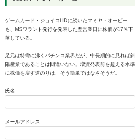
ゲームカード・ジョイコHDに続いたマミヤ・オーピー
も、MSワラント発行を発表した翌営業日に株価が17％下
落している。
足元は特需に沸くパチンコ業界だが、中長期的に見れば斜
陽産業であることは間違いない。増資発表前を超える水準
に株価を戻す道のりは、そう簡単ではなさそうだ。
氏名
メールアドレス