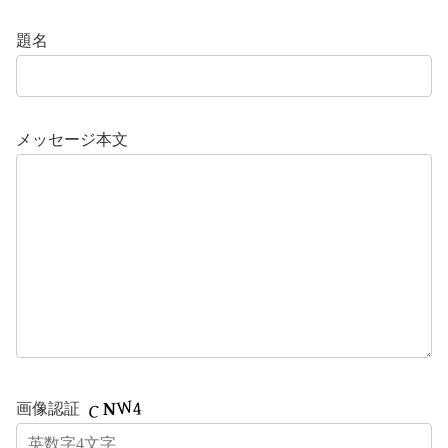
題名
メッセージ本文
画像認証