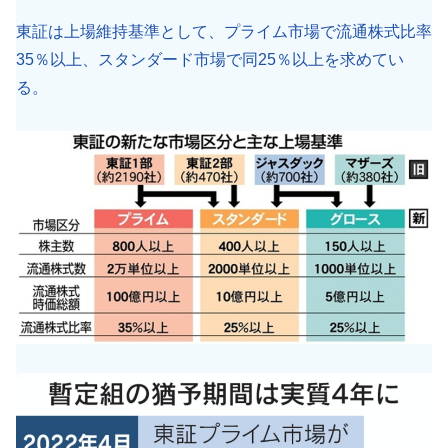
東証は上場維持基準として、プライム市場で流通株式比率
35％以上、スタンダード市場で同25％以上を求めてい
る。