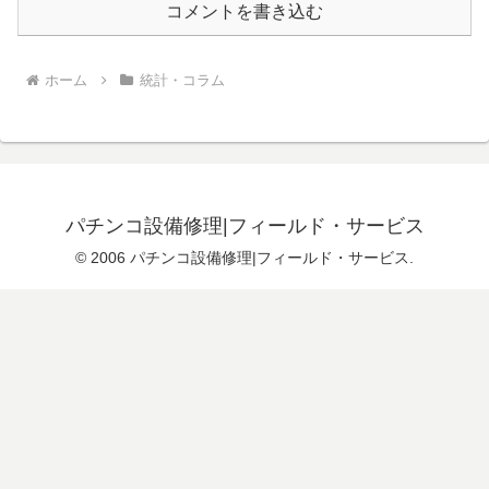
コメントを書き込む
ホーム
統計・コラム
パチンコ設備修理|フィールド・サービス
© 2006 パチンコ設備修理|フィールド・サービス.