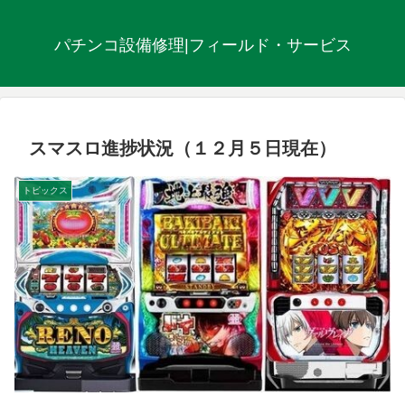
パチンコ設備修理|フィールド・サービス
スマスロ進捗状況（１２月５日現在）
トピックス