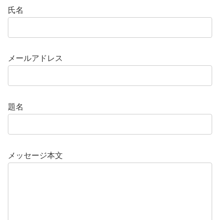
氏名
メールアドレス
題名
メッセージ本文