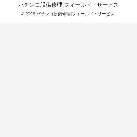
パチンコ設備修理|フィールド・サービス
© 2006 パチンコ設備修理|フィールド・サービス.