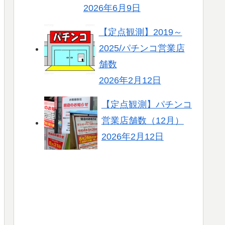
2026年6月9日
【定点観測】2019～
2025/パチンコ営業店
舗数
2026年2月12日
【定点観測】パチンコ
営業店舗数（12月）
2026年2月12日